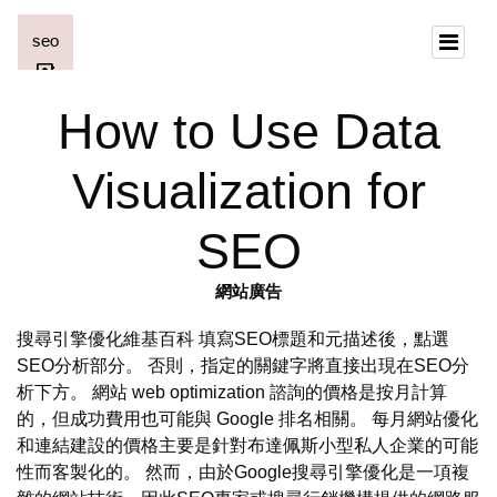
How to Use Data
Visualization for
SEO
網站廣告
搜尋引擎優化維基百科 填寫SEO標題和元描述後，點選
SEO分析部分。 否則，指定的關鍵字將直接出現在SEO分
析下方。 網站 web optimization 諮詢的價格是按月計算
的，但成功費用也可能與 Google 排名相關。 每月網站優化
和連結建設的價格主要是針對布達佩斯小型私人企業的可能
性而客製化的。 然而，由於Google搜尋引擎優化是一項複