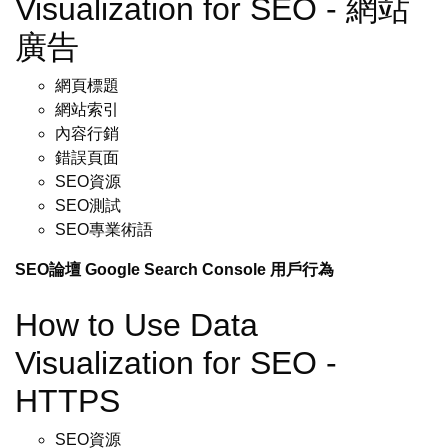
Visualization for SEO - 網站
廣告
網頁標題
網站索引
內容行銷
錯誤頁面
SEO資源
SEO測試
SEO專業術語
SEO論壇
Google Search Console
用戶行為
How to Use Data
Visualization for SEO -
HTTPS
SEO資源