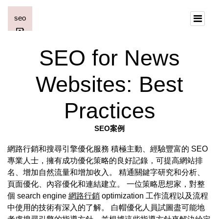
SEO for News
Websites: Best
Practices
SEO案例
網路行銷和搜尋引擎優化服務 積極主動、經驗豐富的 SEO
專業人士，擁有成功優化策略的良好記錄，可提高網站排
名、增加自然流量和增加收入。 精通關鍵字研究和分析、
頁面優化、內容優化和連結建立。 一位策略思想家，對整
個 search engine
網路行銷
optimization 工作流程以及流程
中使用的技術有深入的了解。 白帽優化人員試圖盡可能地