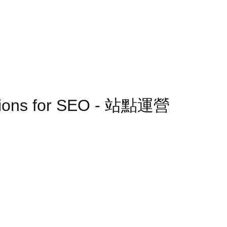
ations for SEO - 站點運營