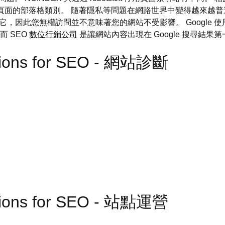
面的部落格類別。 隨著隱私等問題在網路世界中變得越來越普遍，
使用它，因此您無權訪問並不意味著您的網站不受影響。 Google 
而 SEO
數位行銷公司
是讓網站內容出現在 Google 搜尋結果
ations for SEO - 網站診斷
ations for SEO - 站點運營