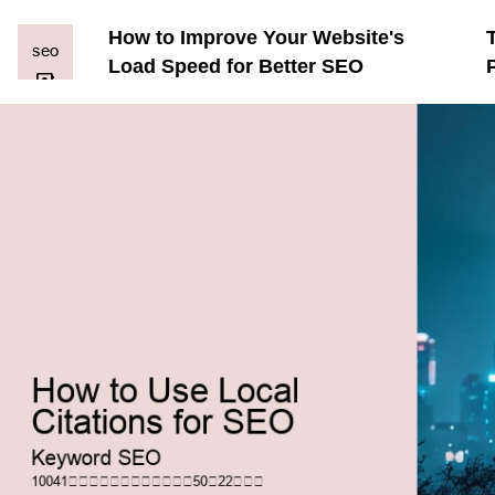
How to Improve Your Website's
Load Speed for Better SEO