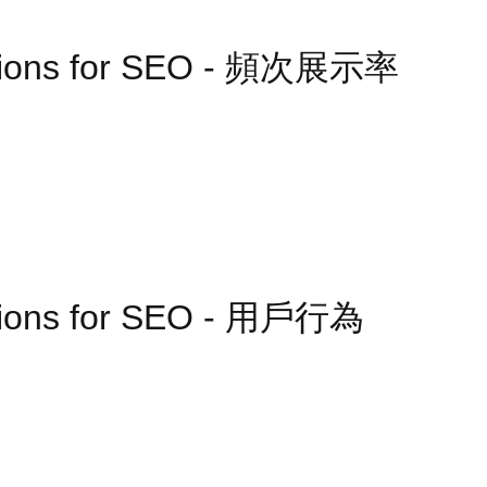
tations for SEO - 頻次展示率
ations for SEO - 用戶行為