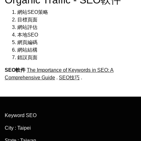
網站SEO策略
目標頁面
網站評估
本地SEO
網頁編碼
網站結構
錯誤頁面
SEO軟件
The Importance of Keywords in SEO: A
Comprehensive Guide
.
SEO技巧
.
Keyword SEO
City : Taipei
State : Taiwan