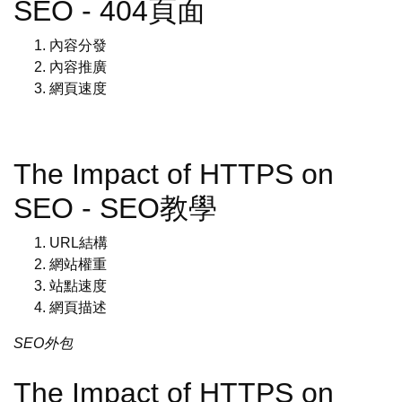
SEO - 404頁面
內容分發
內容推廣
網頁速度
The Impact of HTTPS on
SEO - SEO教學
URL結構
網站權重
站點速度
網頁描述
SEO外包
The Impact of HTTPS on