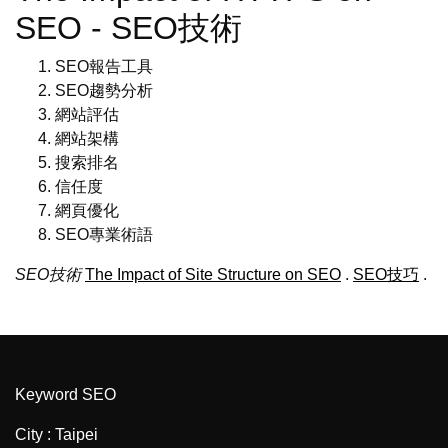
SEO - SEO技術
SEO報告工具
SEO趨勢分析
網站評估
網站架構
搜索排名
信任度
網頁優化
SEO專業術語
SEO技術
The Impact of Site Structure on SEO
.
SEO技巧
.
Keyword SEO
City : Taipei