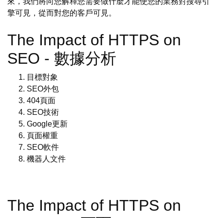
來，我們將向您解釋您需要做什麼才能使您的業務對搜尋引
擎可見，從而對您的客戶可見。
The Impact of HTTPS on
SEO - 數據分析
目標對象
SEO外包
404頁面
SEO技術
Google更新
頁面權重
SEO軟件
機器人文件
The Impact of HTTPS on