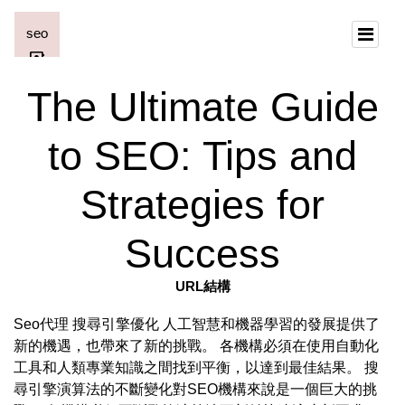
The Ultimate Guide
to SEO: Tips and
Strategies for
Success
URL結構
Seo代理 搜尋引擎優化 人工智慧和機器學習的發展提供了
新的機遇，也帶來了新的挑戰。 各機構必須在使用自動化
工具和人類專業知識之間找到平衡，以達到最佳結果。 搜
尋引擎演算法的不斷變化對SEO機構來說是一個巨大的挑