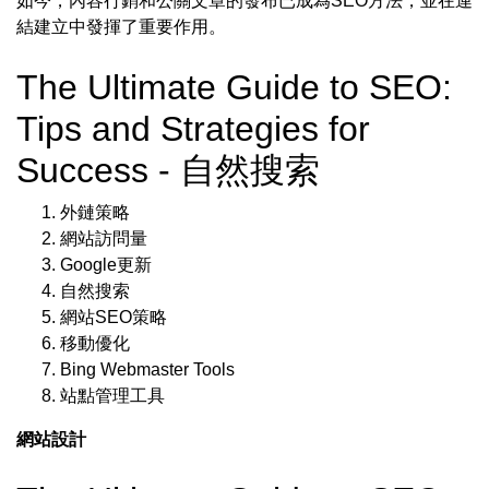
如今，內容行銷和公關文章的發布已成為SEO方法，並在連
結建立中發揮了重要作用。
The Ultimate Guide to SEO:
Tips and Strategies for
Success - 自然搜索
外鏈策略
網站訪問量
Google更新
自然搜索
網站SEO策略
移動優化
Bing Webmaster Tools
站點管理工具
網站設計