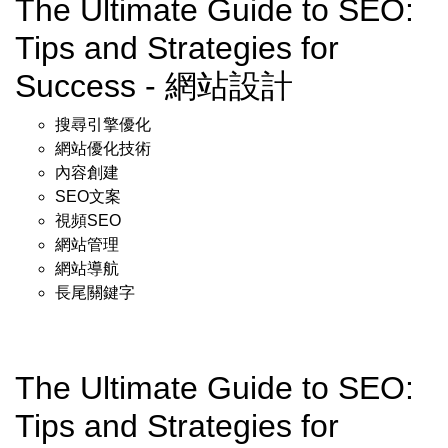
The Ultimate Guide to SEO:
Tips and Strategies for
Success - 網站設計
搜尋引擎優化
網站優化技術
內容創建
SEO文案
視頻SEO
網站管理
網站導航
長尾關鍵字
The Ultimate Guide to SEO:
Tips and Strategies for