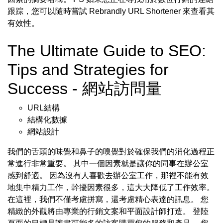
跟踪，您可以隨時嘗試 Rebrandly URL Shortener 來查看其
有效性。
The Ultimate Guide to SEO:
Tips and Strategies for
Success - 網站訪問量
URL結構
結構化數據
網站設計
我們的舌頭的味覺和鼻子的嗅覺對於確保我們的消化過程正
常進行非常重要。 其中一個因素就是讓你的同事在辦公室
感到舒適。 因為沒有人喜歡去辦公室工作，那裡不能有效
地集中精力工作，幹擾因素很多，這大大降低了工作效率。
在這裡，我們不僅考慮拼寫，還考慮精心表達的訊息。 您
精緻的外觀將由專業的行銷文案和平面設計師打造。 登陸