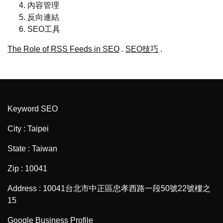
內容管理
反向連結
SEO工具
The Role of RSS Feeds in SEO
.
SEO技巧
.
Keyword SEO
City : Taipei
State : Taiwan
Zip : 10041
Address : 10041台北市中正區忠孝西路一段50號22號樓之
15
Google Business Profile